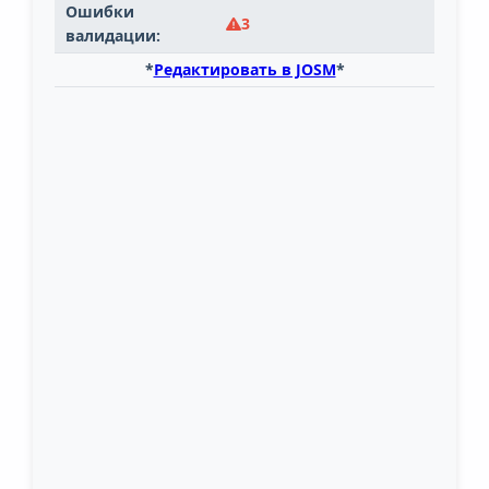
Ошибки
3
валидации:
*
Редактировать в JOSM
*