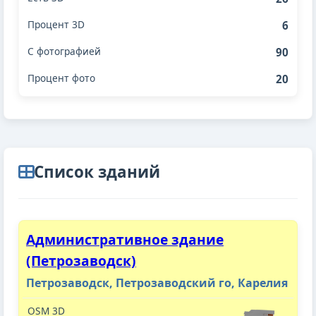
6
90
20
Cписок зданий
Административное здание
(Петрозаводск)
Петрозаводск, Петрозаводский го, Карелия