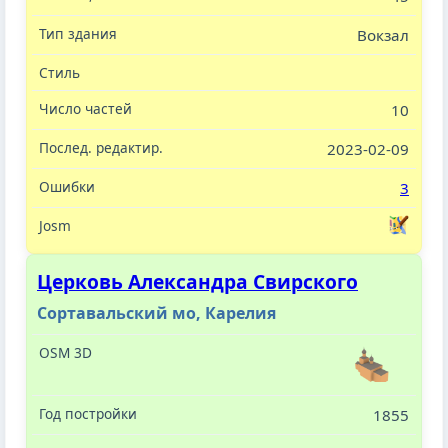
Вокзал
10
2023-02-09
3
Церковь Александра Свирского
Сортавальский мо, Карелия
1855