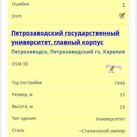
1
Петрозаводский государственный
университет, главный корпус
Петрозаводск, Петрозаводский го, Карелия
1940
77
23
Университет
~Сталинский ампир