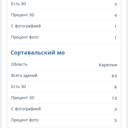
3
4
1
1
Сортавальский мо
Карелия
63
8
13
3
5