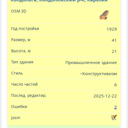
1929
41
21
Промышленное здание
~Конструктивизм
6
2025-12-22
2