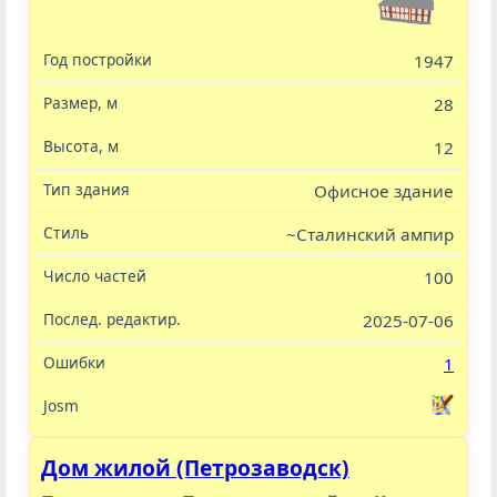
1947
28
12
Офисное здание
~Сталинский ампир
100
2025-07-06
1
Дом жилой (Петрозаводск)