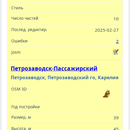
10
2025-02-27
2
Петрозаводск-Пассажирский
Петрозаводск, Петрозаводский го, Карелия
39
45