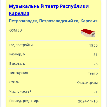
Музыкальный театр Республики
Карелия
Петрозаводск, Петрозаводский го, Карелия
1955
51
25
Театр
Классицизм
21
2024-11-10