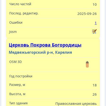
10
2025-09-26
1
Церковь Покрова Богородицы
Медвежьегорский р-н, Карелия
18
26
Православная церковь