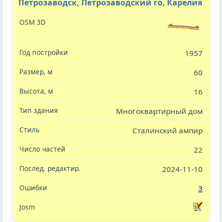
Петрозаводск, Петрозаводский го, Карелия
1957
60
16
Многоквартирный дом
Сталинский ампир
22
2024-11-10
3