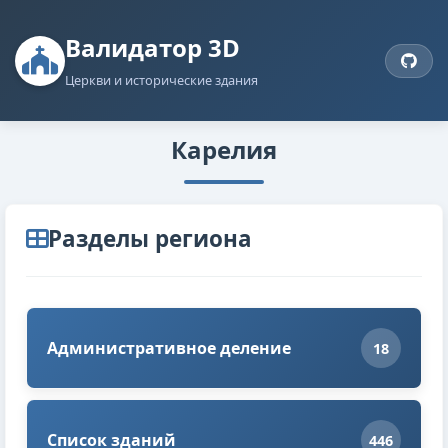
Валидатор 3D
Церкви и исторические здания
Карелия
Разделы региона
Административное деление
18
Список зданий
446