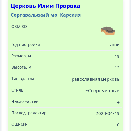
Церковь Илии Пророка
Сортавальский мо, Карелия
2006
19
12
Православная церковь
~Современный
4
2024-04-19
0