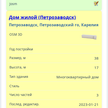
Дом жилой (Петрозаводск)
Петрозаводск, Петрозаводский го, Карелия
38
17
Многоквартирный дом
3
2023-01-21