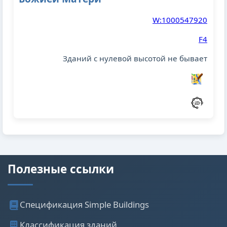
W:1000547920
F4
Зданий с нулевой высотой не бывает
Полезные ссылки
Спецификация Simple Buildings
Классификация зданий