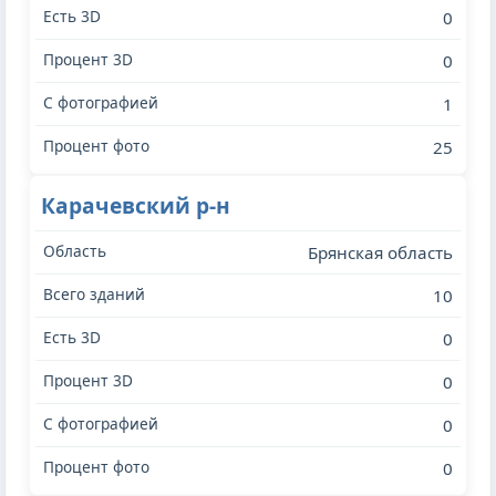
0
0
1
25
Карачевский р-н
Брянская область
10
0
0
0
0