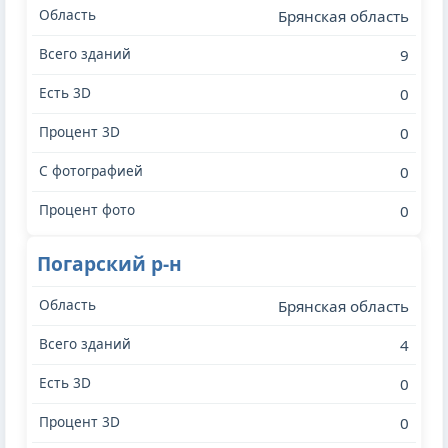
Брянская область
9
0
0
0
0
Погарский р-н
Брянская область
4
0
0