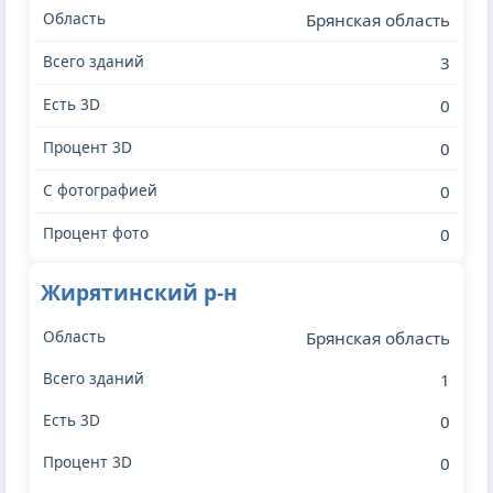
Брянская область
3
0
0
0
0
Жирятинский р-н
Брянская область
1
0
0