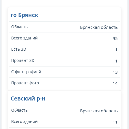
го Брянск
Брянская область
95
1
1
13
14
Севский р-н
Брянская область
11