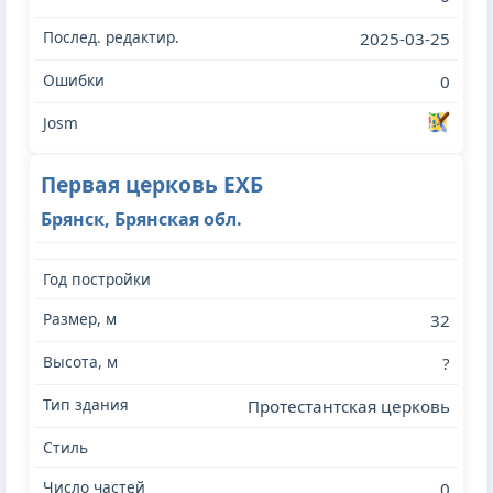
2025-03-25
0
Первая церковь ЕХБ
Брянск, Брянская обл.
32
?
Протестантская церковь
0