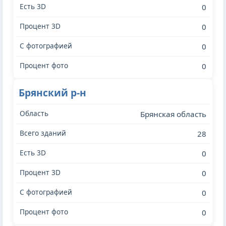
0
0
0
0
Брянский р-н
Брянская область
28
0
0
0
0