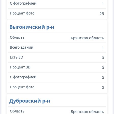
1
25
Выгоничский р-н
Брянская область
1
0
0
0
0
Дубровский р-н
Брянская область