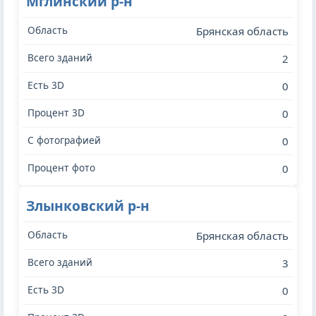
Мглинский р-н
Брянская область
2
0
0
0
0
Злынковский р-н
Брянская область
3
0