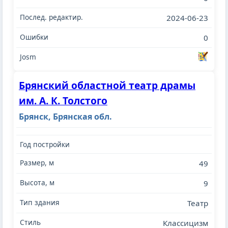
2024-06-23
0
Брянский областной театр драмы
им. А. К. Толстого
Брянск, Брянская обл.
49
9
Театр
Классицизм