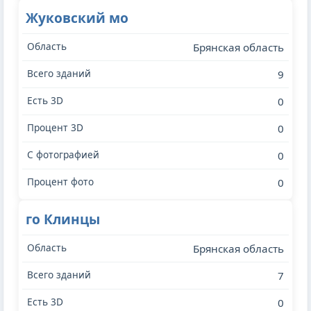
Жуковский мо
Брянская область
9
0
0
0
0
го Клинцы
Брянская область
7
0