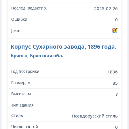
2025-02-26
0
Корпус Сухарного завода, 1896 года.
Брянск, Брянская обл.
1896
85
?
~Псевдорусский стиль
0