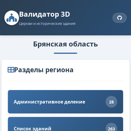
Валидатор 3D
Церкви и исторические здания
Брянская область
Разделы региона
Административное деление
28
Список зданий
263