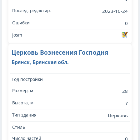
2023-10-24
0
Церковь Вознесения Господня
Брянск, Брянская обл.
28
?
Церковь
0