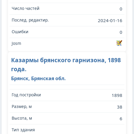
0
2024-01-16
0
Казармы брянского гарнизона, 1898
года.
Брянск, Брянская обл.
1898
38
6