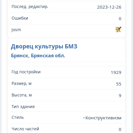
2023-12-26
0
Дворец культуры БМЗ
Брянск, Брянская обл.
1929
55
9
~Конструктивизм
0