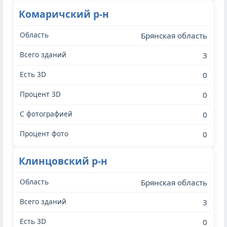
Комаричский р-н
Брянская область
3
0
0
0
0
Клинцовский р-н
Брянская область
3
0