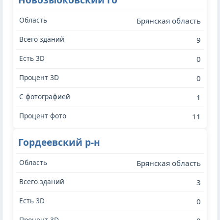
Брянская область
9
0
0
1
11
Гордеевский р-н
Брянская область
3
0