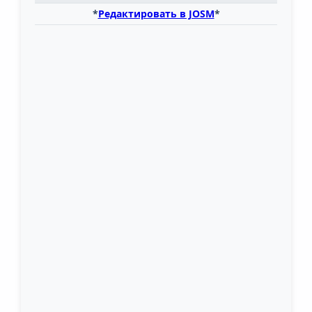
*
Редактировать в JOSM
*