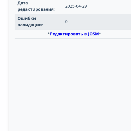
Дата
2025-04-29
редактирования:
Ошибки
0
валидации:
*
Редактировать в JOSM
*