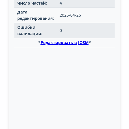
Число частей:
4
Дата
2025-04-26
редактирования:
Ошибки
0
валидации:
*
Редактировать в JOSM
*