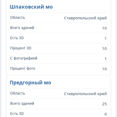
Шпаковский мо
Ставропольский край
10
1
10
1
10
Предгорный мо
Ставропольский край
25
0