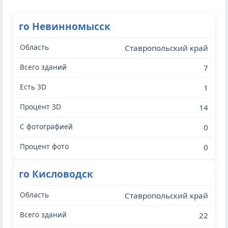
го Невинномысск
Ставропольский край
7
1
14
0
0
го Кисловодск
Ставропольский край
22