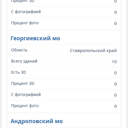
0
0
0
Георгиевский мо
Ставропольский край
10
0
0
0
0
Андроповский мо