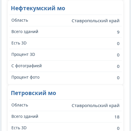
Нефтекумский мо
Ставропольский край
9
0
0
0
0
Петровский мо
Ставропольский край
18
0