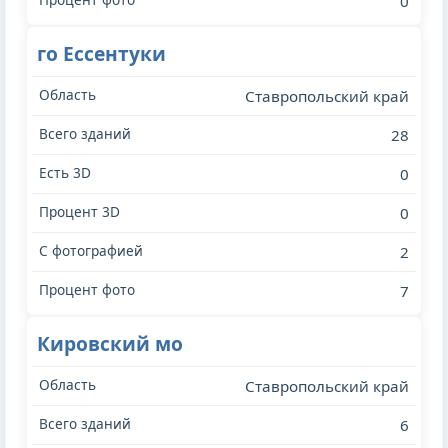
0
го Ессентуки
Ставропольский край
28
0
0
2
7
Кировский мо
Ставропольский край
6