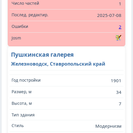
1
2025-07-08
2
Пушкинская галерея
Железноводск, Ставропольский край
1901
34
7
Модернизм