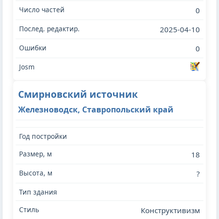
0
2025-04-10
0
Смирновский источник
Железноводск, Ставропольский край
18
?
Конструктивизм