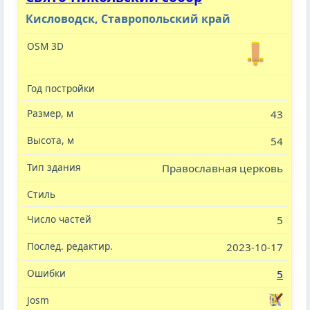
Кисловодск, Ставропольский край
43
54
Православная церковь
5
2023-10-17
5