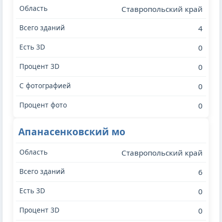
Ставропольский край
4
0
0
0
0
Апанасенковский мо
Ставропольский край
6
0
0