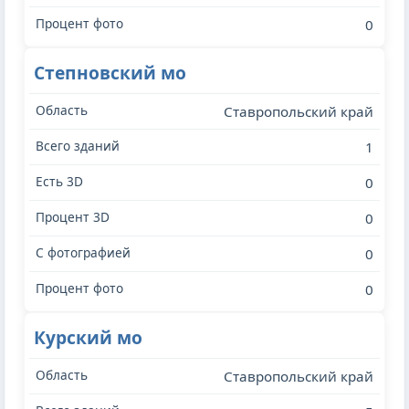
0
Степновский мо
Ставропольский край
1
0
0
0
0
Курский мо
Ставропольский край