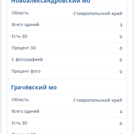
Новоалександровский мо
Ставропольский край
3
0
0
0
0
Грачёвский мо
Ставропольский край
4
0