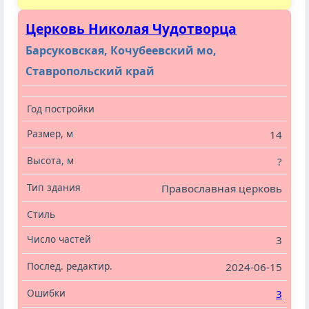
Церковь Николая Чудотворца
Барсуковская, Кочубеевский мо,
Ставропольский край
14
?
Православная церковь
3
2024-06-15
3