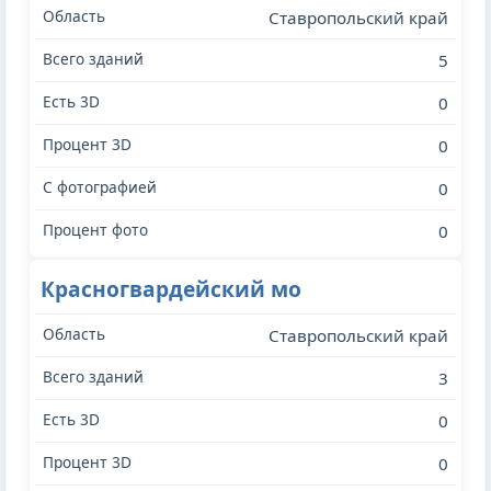
Ставропольский край
5
0
0
0
0
Красногвардейский мо
Ставропольский край
3
0
0