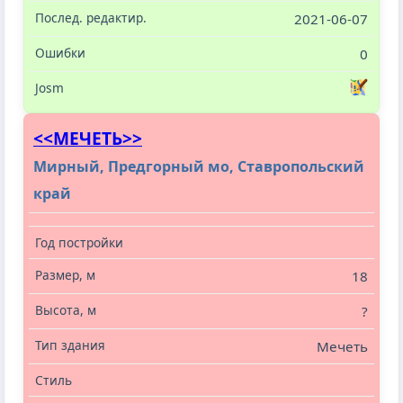
2021-06-07
0
<<МЕЧЕТЬ>>
Мирный, Предгорный мо, Ставропольский
край
18
?
Мечеть