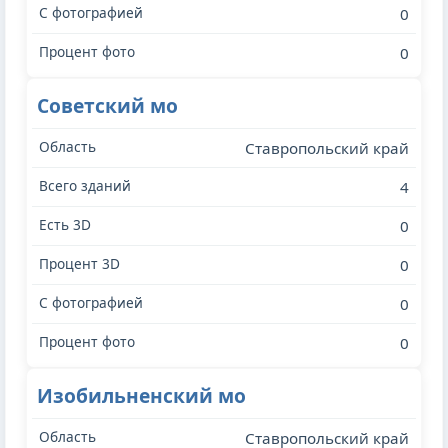
0
0
Советский мо
Ставропольский край
4
0
0
0
0
Изобильненский мо
Ставропольский край