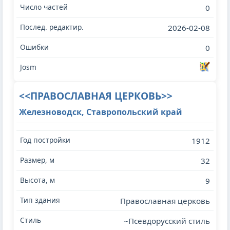
0
2026-02-08
0
<<ПРАВОСЛАВНАЯ ЦЕРКОВЬ>>
Железноводск, Ставропольский край
1912
32
9
Православная церковь
~Псевдорусский стиль