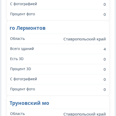
0
0
го Лермонтов
Ставропольский край
4
0
0
0
0
Труновский мо
Ставропольский край