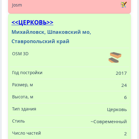
<<ЦЕРКОВЬ>>
Михайловск, Шпаковский мо,
Ставропольский край
2017
24
6
Церковь
~Современный
2