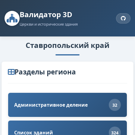
Валидатор 3D
Церкви и исторические здания
Ставропольский край
Разделы региона
Административное деление
32
Список зданий
324