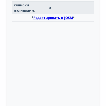
Ошибки
0
валидации:
*
Редактировать в JOSM
*