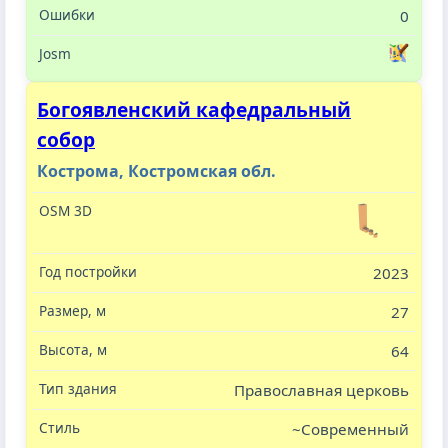
0
Богоявленский кафедральный
собор
Кострома, Костромская обл.
2023
27
64
Православная церковь
~Современный