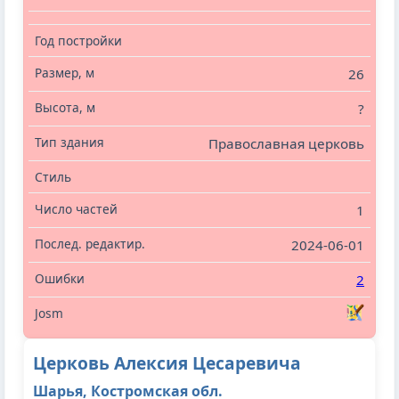
26
?
Православная церковь
1
2024-06-01
2
Церковь Алексия Цесаревича
Шарья, Костромская обл.