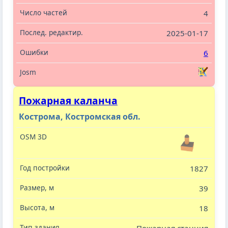
4
2025-01-17
6
Пожарная каланча
Кострома, Костромская обл.
1827
39
18