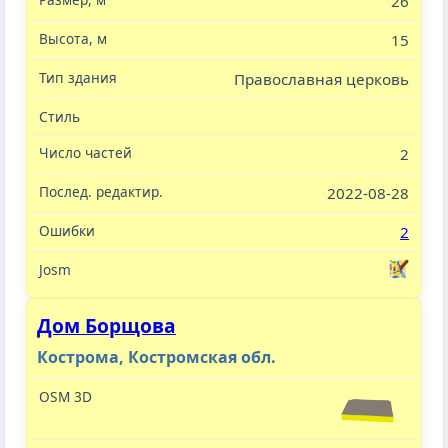
26
15
Православная церковь
2
2022-08-28
2
Дом Борщова
Кострома, Костромская обл.