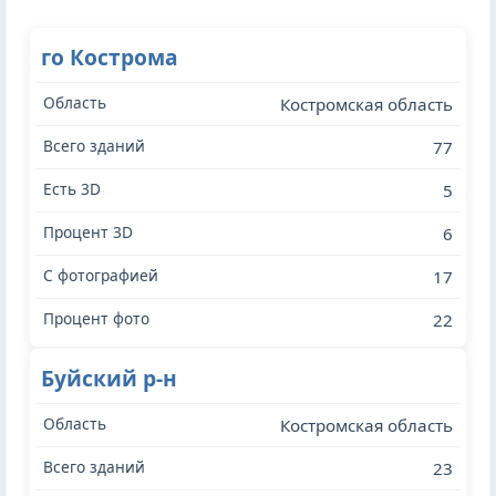
го Кострома
Костромская область
77
5
6
17
22
Буйский р-н
Костромская область
23