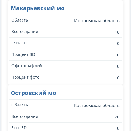
Макарьевский мо
Костромская область
18
0
0
0
0
Островский мо
Костромская область
20
0