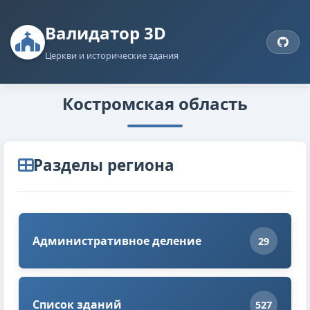
Валидатор 3D
Церкви и исторические здания
Костромская область
Разделы региона
Административное деление
29
Список зданий
527