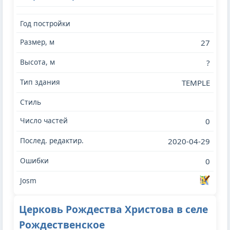
27
?
TEMPLE
0
2020-04-29
0
Церковь Рождества Христова в селе
Рождественское