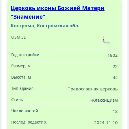
Церковь иконы Божией Матери
"Знамение"
Кострома, Костромская обл.
1802
22
44
Православная церковь
~Классицизм
18
2024-11-10