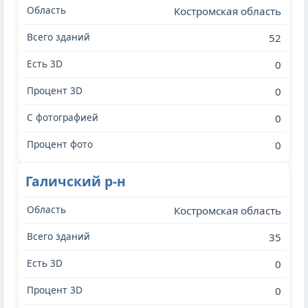
Костромская область
52
0
0
0
0
Галичский р-н
Костромская область
35
0
0