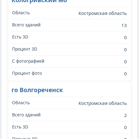
Костромская область
13
0
0
0
0
го Волгореченск
Костромская область
2
0