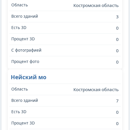
Костромская область
3
0
0
0
0
Нейский мо
Костромская область
7
0
0