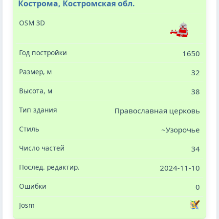
Кострома, Костромская обл.
1650
32
38
Православная церковь
~Узорочье
34
2024-11-10
0