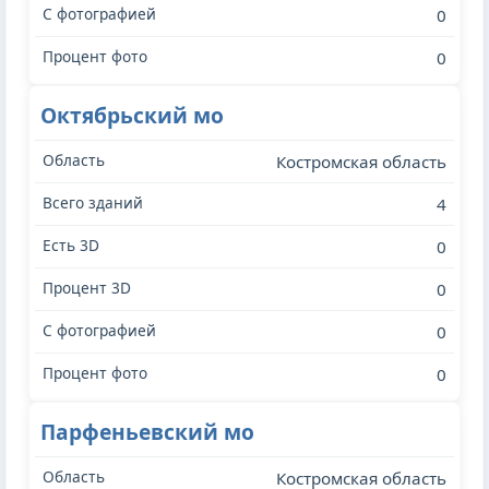
0
0
Октябрьский мо
Костромская область
4
0
0
0
0
Парфеньевский мо
Костромская область