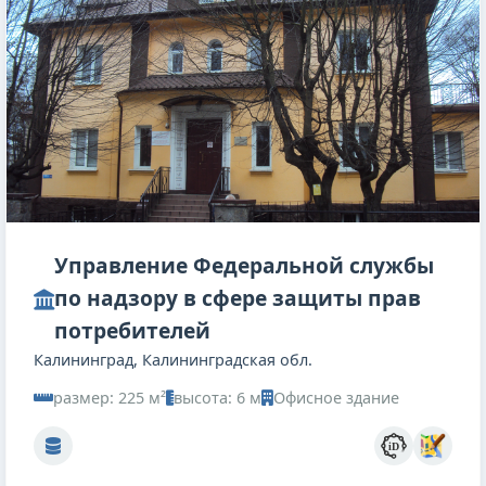
Управление Федеральной службы
по надзору в сфере защиты прав
потребителей
Калининград, Калининградская обл.
размер: 225 м²
высота: 6 м
Офисное здание