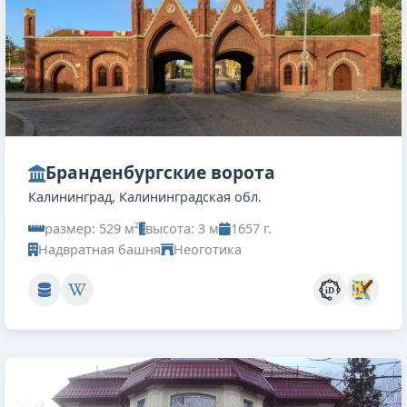
Бранденбургские ворота
Калининград, Калининградская обл.
размер: 529 м²
высота: 3 м
1657 г.
Надвратная башня
Неоготика