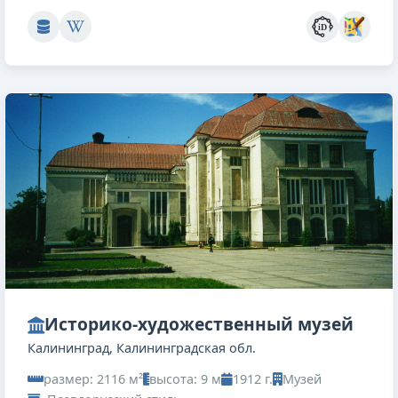
Историко-художественный музей
Калининград, Калининградская обл.
размер: 2116 м²
высота: 9 м
1912 г.
Музей