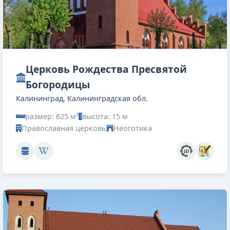
Церковь Рождества Пресвятой
Богородицы
Калининград, Калининградская обл.
размер: 625 м²
высота: 15 м
Православная церковь
Неоготика