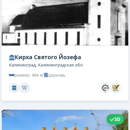
Кирха Святого Йозефа
Калининград, Калининградская обл.
размер: 484 м²
Церковь
3D