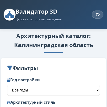
Валидатор 3D
Церкви и исторические здания
Архитектурный каталог:
Калининградская область
Фильтры
Год постройки
Архитектурный стиль