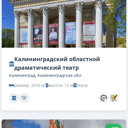
Калининградский областной
драматический театр
Калининград, Калининградская обл.
размер: 2916 м²
высота: 12 м
Театр