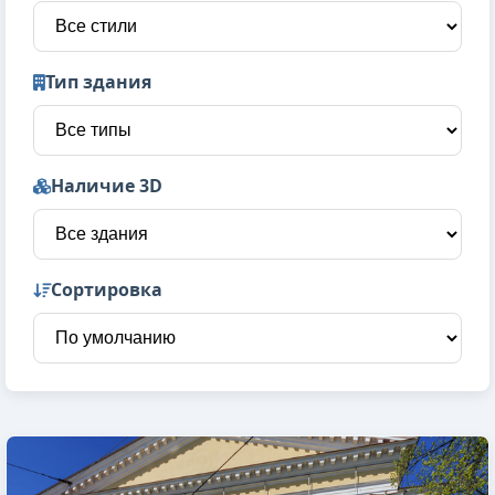
Тип здания
Наличие 3D
Сортировка