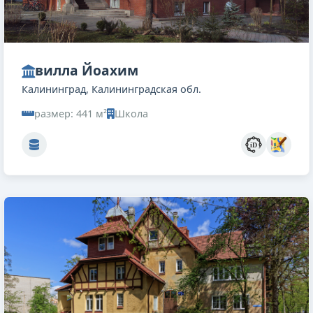
вилла Йоахим
Калининград, Калининградская обл.
размер: 441 м²
Школа