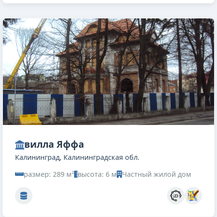
вилла Яффа
Калининград, Калининградская обл.
размер: 289 м²
высота: 6 м
Частный жилой дом