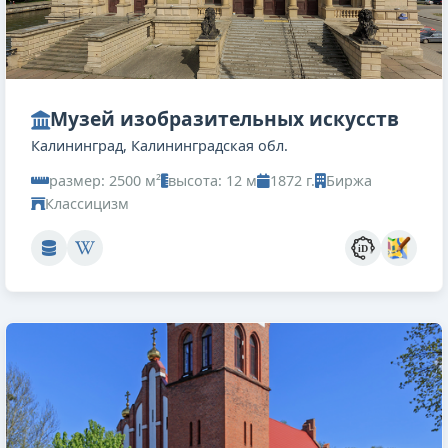
Музей изобразительных искусств
Калининград, Калининградская обл.
размер: 2500 м²
высота: 12 м
1872 г.
Биржа
Классицизм