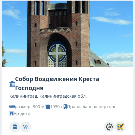
Собор Воздвижения Креста
Господня
Калининград, Калининградская обл.
размер: 900 м²
1930 г.
Православная церковь
Ар-деко