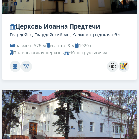
Церковь Иоанна Предтечи
Гвардейск, Гвардейский мо, Калининградская обл.
размер: 576 м²
высота: 3 м
1920 г.
Православная церковь
~Конструктивизм