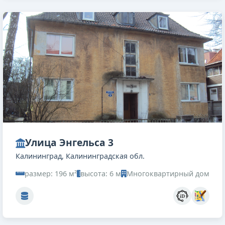
Улица Энгельса 3
Калининград, Калининградская обл.
размер: 196 м²
высота: 6 м
Многоквартирный дом