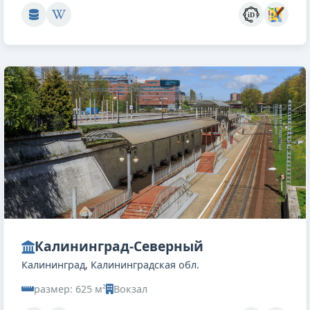
Калининград-Северный
Калининград, Калининградская обл.
размер: 625 м²
Вокзал