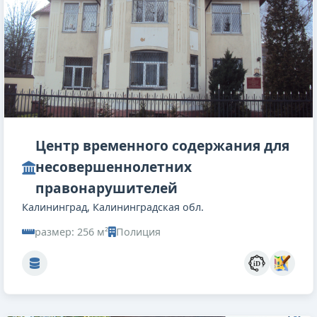
Центр временного содержания для
несовершеннолетних
правонарушителей
Калининград, Калининградская обл.
размер: 256 м²
Полиция