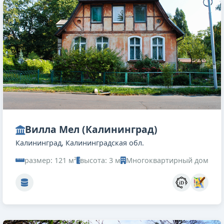
Вилла Мел (Калининград)
Калининград, Калининградская обл.
размер: 121 м²
высота: 3 м
Многоквартирный дом