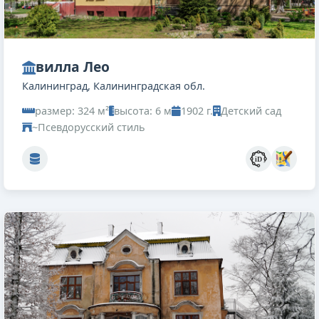
вилла Лео
Калининград, Калининградская обл.
размер: 324 м²
высота: 6 м
1902 г.
Детский сад
~Псевдорусский стиль