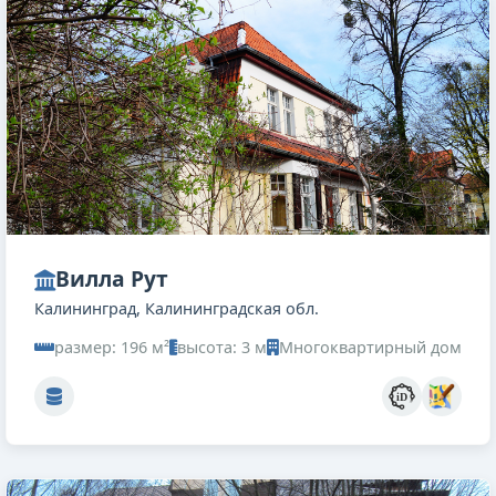
Вилла Рут
Калининград, Калининградская обл.
размер: 196 м²
высота: 3 м
Многоквартирный дом