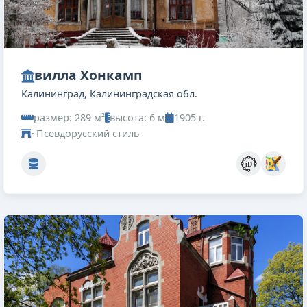
вилла Хонкамп
Калининград, Калининградская обл.
размер: 289 м²
высота: 6 м
1905 г.
~Псевдорусский стиль