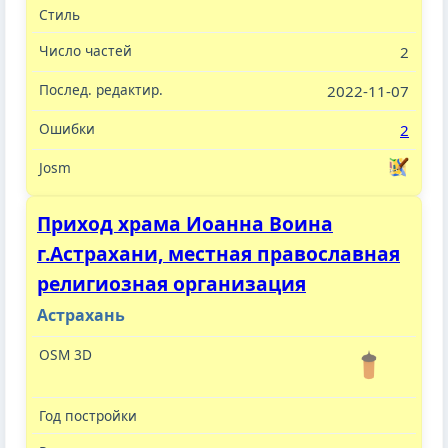
2
2022-11-07
2
Приход храма Иоанна Воина
г.Астрахани, местная православная
религиозная организация
Астрахань