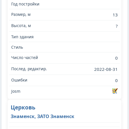
13
?
0
2022-08-31
0
Церковь
Знаменск, ЗАТО Знаменск