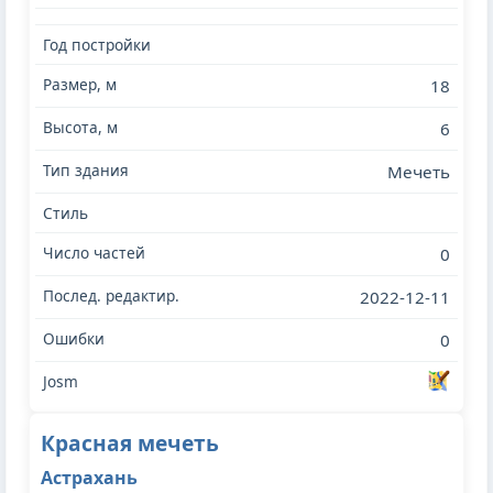
18
6
Мечеть
0
2022-12-11
0
Красная мечеть
Астрахань