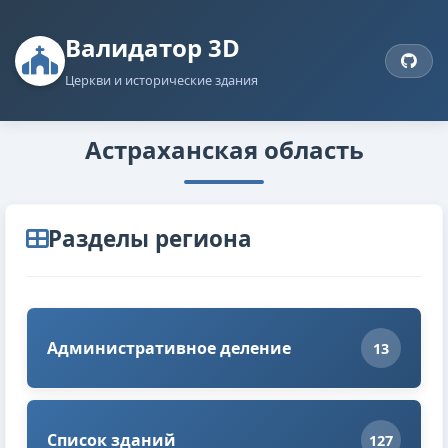
Валидатор 3D
Церкви и исторические здания
Астраханская область
Разделы региона
Административное деление
13
Список зданий
127