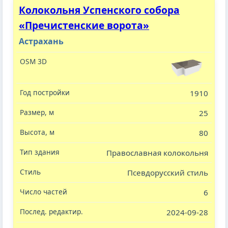
Колокольня Успенского собора
«Пречистенские ворота»
Астрахань
1910
25
80
Православная колокольня
Псевдорусский стиль
6
2024-09-28