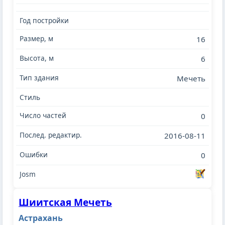
16
6
Мечеть
0
2016-08-11
0
Шиитская Мечеть
Астрахань