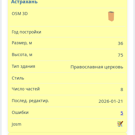
Астрахань
36
75
Православная церковь
8
2026-01-21
5