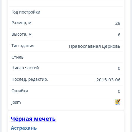
28
6
Православная церковь
0
2015-03-06
0
Чёрная мечеть
Астрахань