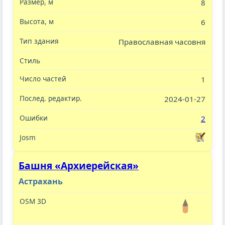
8
6
Православная часовня
1
2024-01-27
2
Башня «Архиерейская»
Астрахань