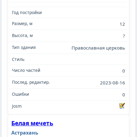
12
?
Православная церковь
0
2023-08-16
0
Белая мечеть
Астрахань