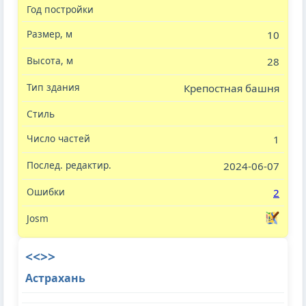
10
28
Крепостная башня
1
2024-06-07
2
<<>>
Астрахань