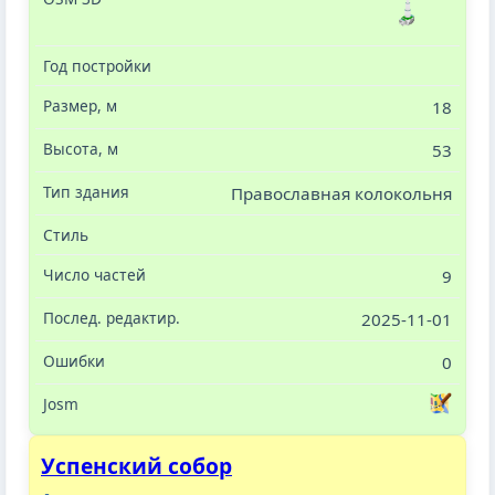
18
53
Православная колокольня
9
2025-11-01
0
Успенский собор