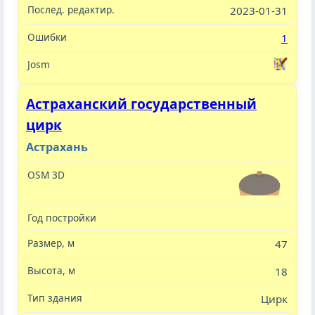
2023-01-31
1
Астраханский государственный
цирк
Астрахань
47
18
Цирк