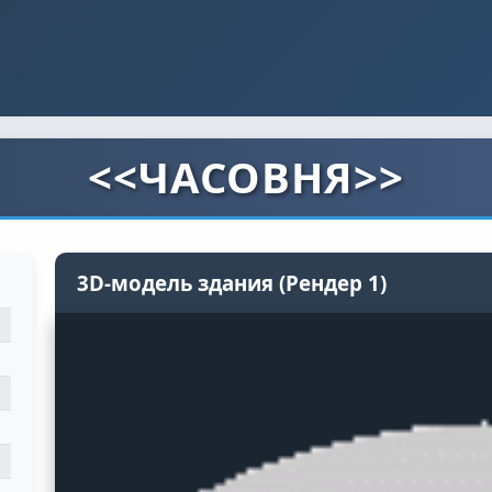
<<ЧАСОВНЯ>>
3D-модель здания (Рендер 1)